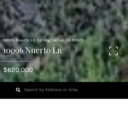
10096 Nuerto Ln, Spring Valley, CA 91977
10096 Nuerto Ln
$620,000